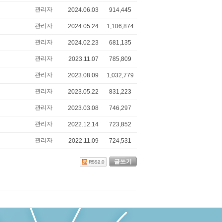
관리자
2024.06.03
914,445
관리자
2024.05.24
1,106,874
관리자
2024.02.23
681,135
관리자
2023.11.07
785,809
관리자
2023.08.09
1,032,779
관리자
2023.05.22
831,223
관리자
2023.03.08
746,297
관리자
2022.12.14
723,852
관리자
2022.11.09
724,531
글쓰기