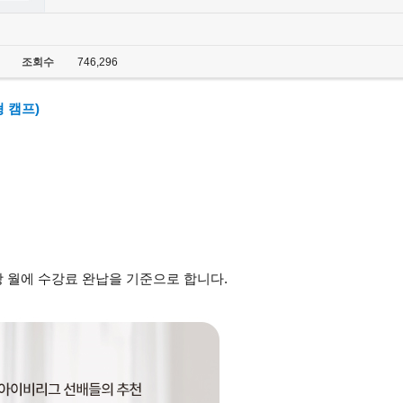
조회수
746,296
 캠프)
당 월에 수강료 완납을 기준으로 합니다.