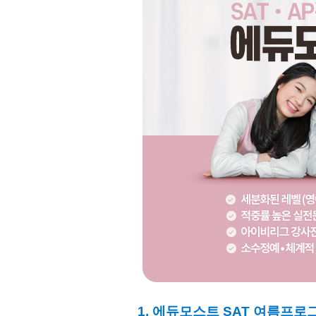
1. 에듀모스트 SAT 여름프로