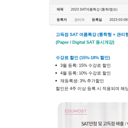
제목
2023 SAT여름특강 (통학/캠프)
등록자
관리자
등록일
2023-03-08
고득점 SAT 여름특강 (통학형 + 관리형
(Paper / Digital SAT 동시개강)
수강료 할인 (15%-18% 할인)
3월 등록: 15% 수강료 할인
4월 등록: 10% 수강료 할인
재등록생: 3% 추가할인
할인은 4주 이상 등록 시 적용되며 해