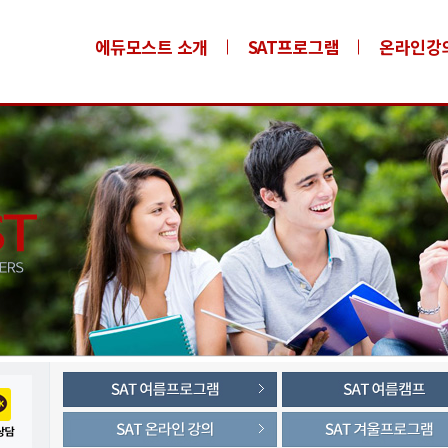
에듀모스트 소개
SAT프로그램
온라인강