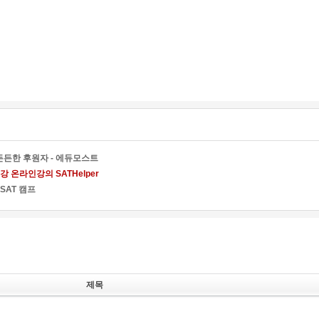
든한 후원자 - 에듀모스트
 온라인강의 SATHelper
SAT 캠프
제목