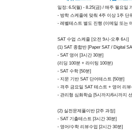
일정: 6.5(월) - 8.25(금) / 매주 월요일
- 방학 스케줄에 맞춰 4주 이상 1주 단
- 레벨테스트 별도 진행 (이메일 또는 
SAT 수업 스케줄 [오전 9시-오후 6시]
(1) SAT 종합반 [Paper SAT / Digital SA
- SAT 영어 [3시간 30분]
(리딩 100분 + 라이팅 100분)
- SAT 수학 [50분]
- 지문 기반 SAT 단어테스트 [50분] 
- 격주 금요일 SAT 테스트 + 영어 리뷰
- 관리형 심화학습 [5시까지/6시까지 선
(2) 실전문제풀이반 [2주 과정]
- SAT 기출테스트 [3시간 30분]
- 영어/수학 리뷰수업 [2시간 30분]