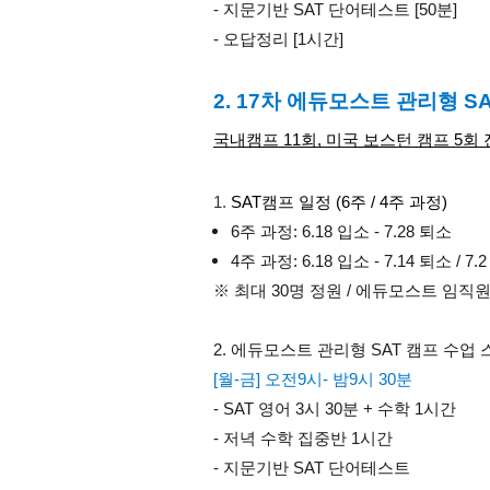
- 지문기반 SAT 단어테스트 [50분]
- 오답정리 [1시간]
2. 17차 에듀모스트 관리형 S
국내캠프 11회, 미국 보스턴 캠프 5회
SAT캠프 일정 (6주 / 4주 과정)
6주 과정: 6.18 입소 - 7.28 퇴소
4주 과정: 6.18 입소 - 7.14 퇴소 / 7.
※ 최대 30명 정원 / 에듀모스트 임직
2. 에듀모스트 관리형 SAT 캠프 수업
[월-금] 오전9시- 밤9시 30분
- SAT 영어 3시 30분 + 수학 1시간 
- 저녁 수학 집중반 1시간
- 지문기반 SAT 단어테스트  