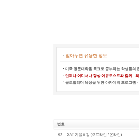
알아두면 유용한 정보
미국 명문대학을 목표로 공부하는 학생들의 든
언제나 어디서나 항상 에듀모스트와 함께 - 최강
글로벌리더 육성을 위한 아카데믹 프로그램 - 
번호
SAT 겨울특강 (오프라인 / 온라인)
93