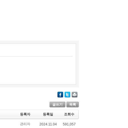
글쓰기
목록
등록자
등록일
조회수
관리자
2024.11.04
591,057