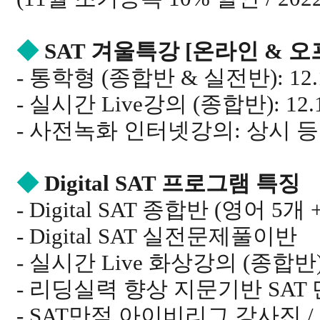
◆
SAT 겨울특강 [온라인 & 
- 통학형 (종합반 & 실전반): 12.16
- 실시간 Live강의 (종합반): 12.16
- 사전녹화 인터넷강의: 상시 
◆
Digital SAT 프로그램 특징
- Digital SAT 종합반 (영어 5개
- Digital SAT 실전문제풀이반
- 실시간 Live 화상강의 (종합반
- 리딩실력 향상 지문기반 SA
- SAT만점 아이비리그 강사진 /