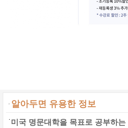
알아두면 유용한 정보
미국 명문대학을 목표로 공부하는 