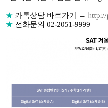
★
카톡상담 바로가기
→
http:/
★
전화문의 02-2051-9999