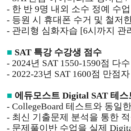
- 한 반 9명 내외 소수 정예 수업
- 등원 시 휴대폰 수거 및 철저
- 관리형 심화자습 [6시까지 관
■
SAT 특강 수강생 점수
- 2024년 SAT 1550-1590점 다
- 2022-23년 SAT 1600점 
■
에듀모스트 Digital SAT 
- CollegeBoard 테스트와 동일
- 최신 기출문제 분석을 통한 
- 문제풀이반 수업을 실제 Digit