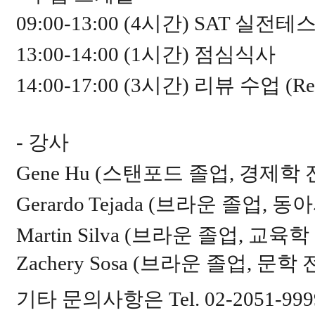
09:00-13:00 (4
시간
) SAT
실전테
13:00-14:00 (1
시간
)
점심식사
14:00-17:00 (3
시간
)
리뷰 수업
(Re
- 강사
Gene Hu (스탠포드 졸업, 경제학 
Gerardo Tejada (브라운 졸업, 
Martin Silva (브라운 졸업, 교육학
Zachery Sosa (브라운 졸업, 문학
기타 문의사항은
Tel. 02-2051-99