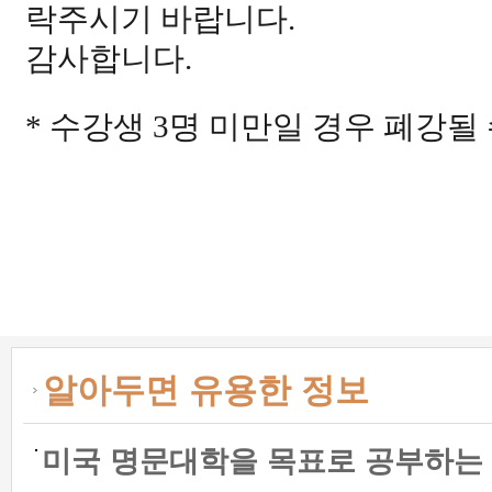
락주시기 바랍니다
.
감사합니다
.
* 수강생 3명 미만일 경우 폐강될 
알아두면 유용한 정보
미국 명문대학을 목표로 공부하는 