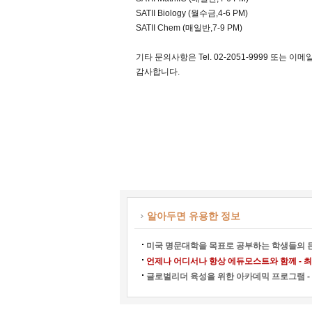
SATII Biology (월수금,
4-6 PM)
SATII Chem
(매일반,7-9 PM
)
기타 문의사항은 Tel. 02-2051-9999 또는 이메
감사합니다.
알아두면 유용한 정보
미국 명문대학을 목표로 공부하는 학생들의 든
언제나 어디서나 항상 에듀모스트와 함께 - 최강
글로벌리더 육성을 위한 아카데믹 프로그램 - 