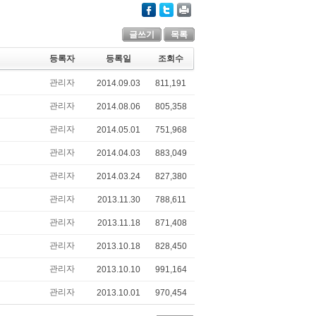
글쓰기
목록
등록자
등록일
조회수
관리자
2014.09.03
811,191
관리자
2014.08.06
805,358
관리자
2014.05.01
751,968
관리자
2014.04.03
883,049
관리자
2014.03.24
827,380
관리자
2013.11.30
788,611
관리자
2013.11.18
871,408
관리자
2013.10.18
828,450
관리자
2013.10.10
991,164
관리자
2013.10.01
970,454