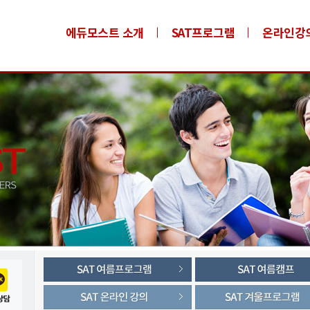
에듀모스트 소개
SAT프로그램
온라인강