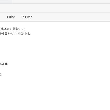
조회수
751,967
 일정으로 진행합니다.
대비를 하시기 바랍니다.
 3과목)
)