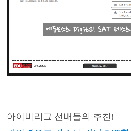
아이비리그 선배들의 추천!