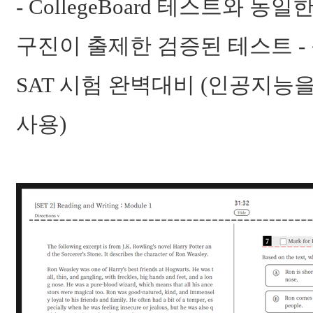
- CollegeBoard 테스트와 동일
구진이 출제한 검증된 테스트 - 문
SAT 시험 완벽대비 (인공지능을 
사용)