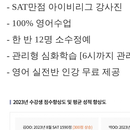
- SAT만점 아이비리그 강사진
- 100% 영어수업
- 한 반 12명 소수정예
- 관리형 심화학습 [6시까지 관
- 영어 실전반 인강 무료 제공