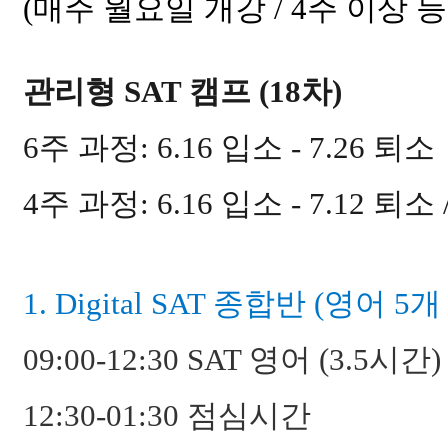
(매주 월요일 개강 / 4주 이상 등
관리형 SAT 캠프 (18차)
6주 과정: 6.16 입소 - 7.26 퇴소
4주 과정: 6.16 입소 - 7.12 퇴소 /
1. Digital SAT 종합반 (영어 5
09:00-12:30 SAT 영어 (3.5시간)
12:30-01:30 점심시간