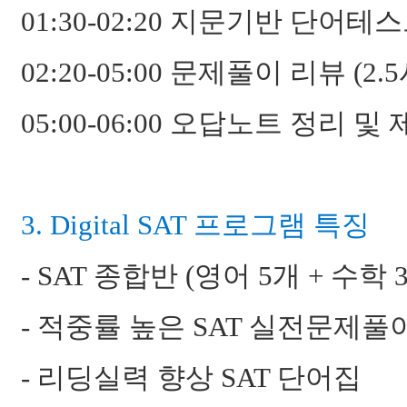
01:30-02:20 지문기반 단어테스
02:20-05:00 문제풀이 리뷰 (2.
05:00-06:00 오답노트 정리 및 
3. Digital SAT 프로그램 특징
- SAT 종합반 (영어 5개 + 수학
- 적중률 높은 SAT 실전문제풀
- 리딩실력 향상 SAT 단어집