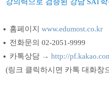
강의력으로 검증된 강남 SAT
홈페이지
www.edumost.co.kr
전화문의 02-2051-9999
카톡상담 →
http://pf.kakao.c
(링크 클릭하시면 카톡 대화창으