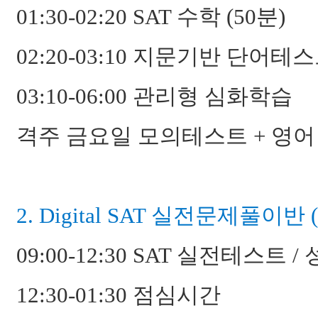
01:30-02:20 SAT 수학 (50분)
02:20-03:10 지문기반 단어테스
03:10-06:00 관리형 심화학습
격주 금요일 모의테스트 + 영어 
2. Digital SAT 실전문제풀이반
09:00-12:30 SAT 실전테스트 
12:30-01:30 점심시간