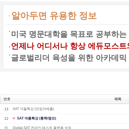
알아두면 유용한 정보
미국 명문대학을 목표로 공부하는 
언제나 어디서나 항상 에듀모스트와 함
글로벌리더 육성을 위한 아카데믹 프
번호
제목
SAT 겨울특강 (만점자배출)
13
SAT 여름특강 (통학/캠프)
12
Digital SAT 온라인 테스트 플랫폼 보유
11