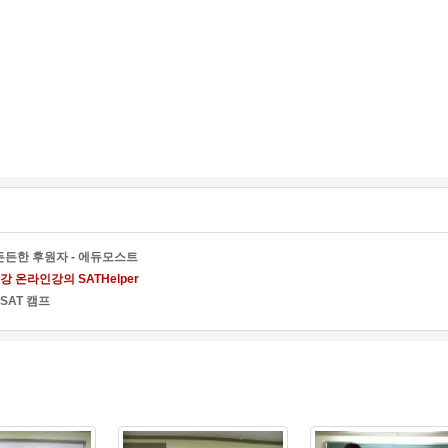
든한 후원자 - 에듀모스트
 온라인강의 SATHelper
SAT 캠프