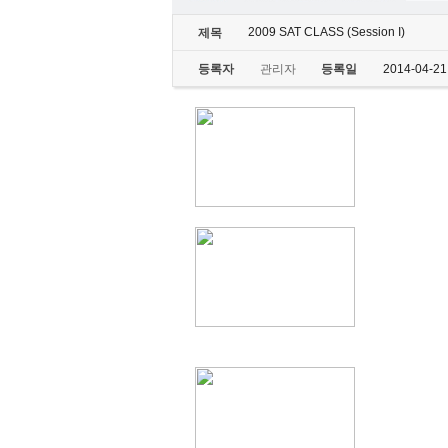
2009 SAT CLASS (Session I)
제목
등록자
관리자
등록일
2014-04-21