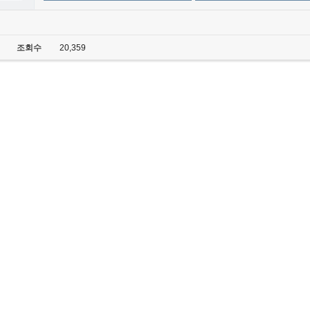
조회수
20,359