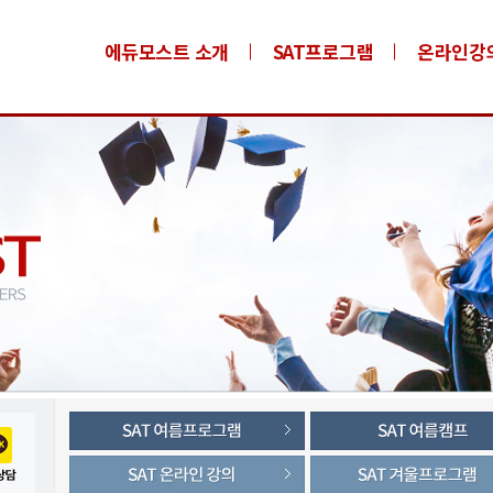
에듀모스트 소개
SAT프로그램
온라인강