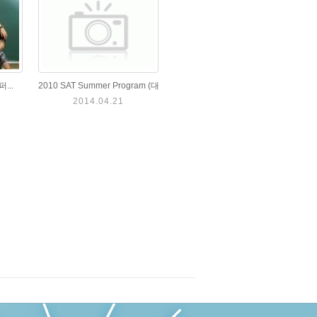
...
2010 SAT Summer Program (대...
2014.04.21