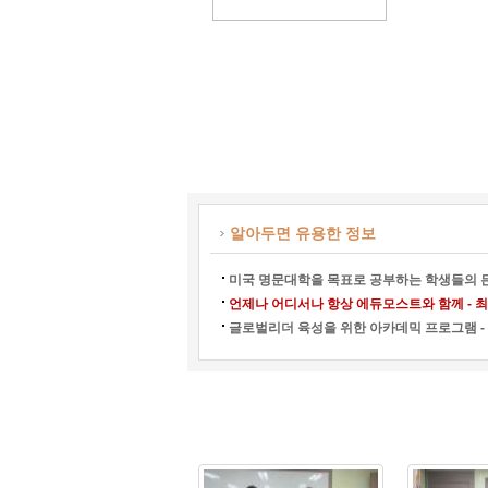
알아두면 유용한 정보
미국 명문대학을 목표로 공부하는 학생들의 든
언제나 어디서나 항상 에듀모스트와 함께 - 최강
글로벌리더 육성을 위한 아카데믹 프로그램 - 