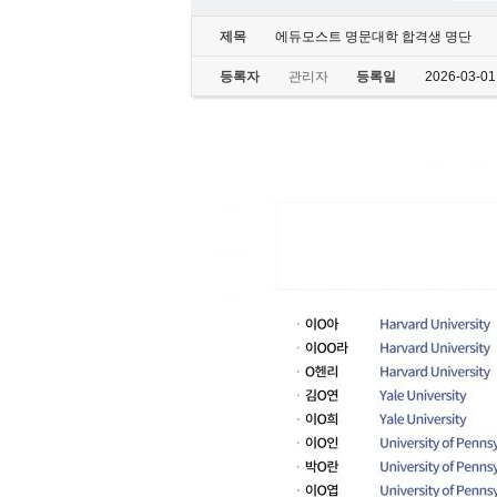
제목
에듀모스트 명문대학 합격생 명단
등록자
관리자
등록일
2026-03-01