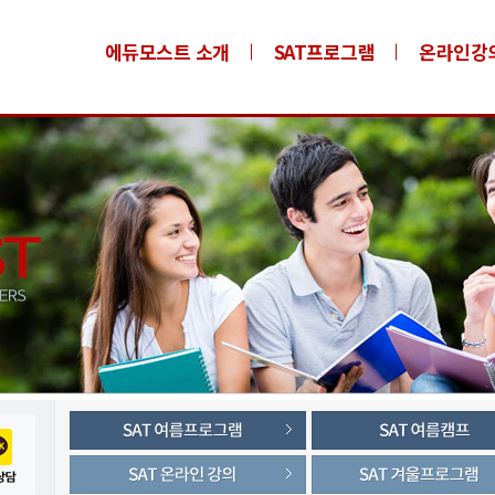
에듀모스트 소개
SAT프로그램
온라인강