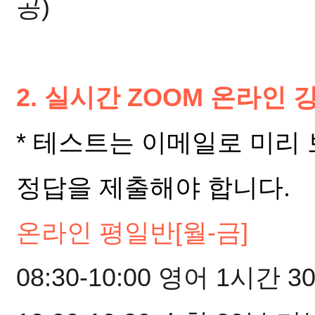
공)
2. 실시간 ZOOM 온라인 
* 테스트는 이메일로 미리
정답을 제출해야 합니다.
온라인 평일반[월-금]
08:30-10:00 영어 1시간 