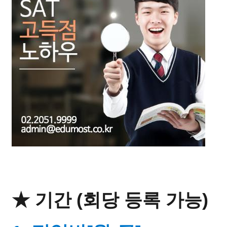
★ 기간 (회당 등록 가능)