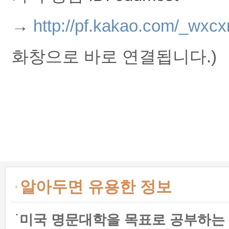
→ 
http://pf.kakao.com/_wxcx
화창으로 바로 연결됩니다.)
알아두면 유용한 정보
미국 명문대학을 목표로 공부하는 