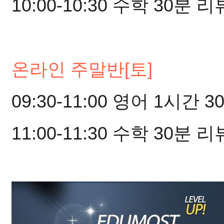
10:00-10:30 수학 30분 리
온라인 주말반[토]
09:30-11:00 영어 1시간 
11:00-11:30 수학 30분 리