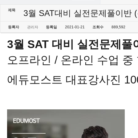
제목
3월 SAT대비 실전문제풀이반 
등록자
관리자
등록일
2021-01-21
조회수
889,592
3월 SAT 대비 실전문제풀
오프라인 / 온라인 수업 
에듀모스트 대표강사진 10