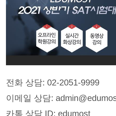
전화 상담: 02-2051-9999
이메일 상담: admin@edumost.
카톡 상담 ID: edumost 