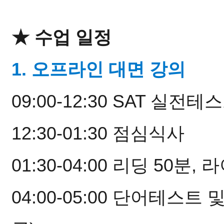
★ 수업 일정
1. 오프라인 대면 강의
09:00-12:30 SAT 실전테
12:30-01:30 점심식사
01:30-04:00 리딩 50분,
04:00-05:00 단어테스