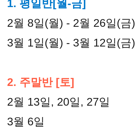
1. 평일반[월-금]
2월 8일(월) - 2월 26일(금
3월 1일(월) - 3월 12일(금)
2. 주말반 [토]
2월 13일, 20일, 27일
3월 6일