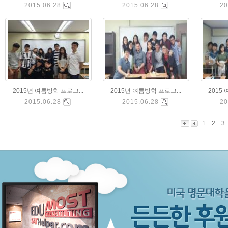
2015.06.28
2015.06.28
20
2015년 여름방학 프로그...
2015년 여름방학 프로그...
2015
2015.06.28
2015.06.28
20
1
2