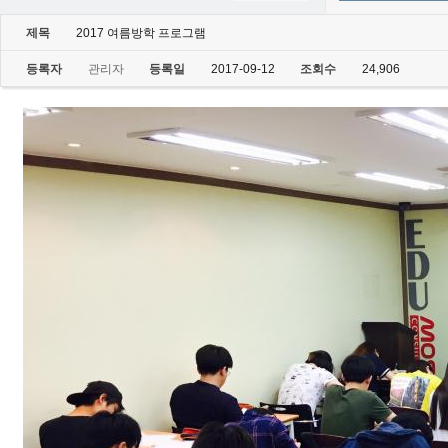
제목
2017 여름방학 프로그램
등록자
관리자
등록일
2017-09-12
조회수
24,906