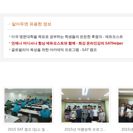
알아두면 유용한 정보
미국 명문대학을 목표로 공부하는 학생들의 든든한 후원자 - 에듀모스트
언제나 어디서나 항상 에듀모스트와 함께 - 최강 온라인강의 SATHelper
글로벌리더 육성을 위한 아카데믹 프로그램 - SAT 캠프
2015 SAT 캠프 (입소 및 ...
2015년 여름방학 프로그...
2015